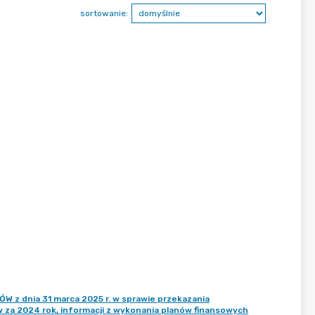
sortowanie:
z dnia 31 marca 2025 r. w sprawie przekazania
 za 2024 rok, informacji z wykonania planów finansowych