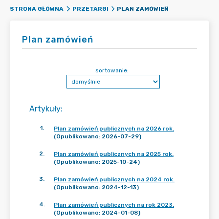
PLAN ZAMÓWIEŃ
STRONA GŁÓWNA
PRZETARGI
Plan zamówień
sortowanie:
Artykuły
:
1
.
Plan zamówień publicznych na 2026 rok.
(Opublikowano: 2026-07-29)
2
.
Plan zamówień publicznych na 2025 rok.
(Opublikowano: 2025-10-24)
3
.
Plan zamówień publicznych na 2024 rok.
(Opublikowano: 2024-12-13)
4
.
Plan zamówień publicznych na rok 2023.
(Opublikowano: 2024-01-08)