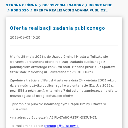
STRONA GŁÓWNA
OGŁOSZENIA I NABORY
INFORMACJE
OFERTA REALIZACJI ZADANIA PUBLICZNEGO
ROK 2026
Oferta realizacji zadania publicznego
2026-06-03 10:20