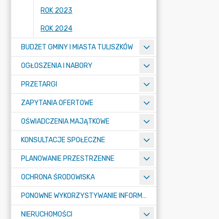
ROK 2023
ROK 2024
BUDŻET GMINY I MIASTA TULISZKÓW
OGŁOSZENIA I NABORY
PRZETARGI
ZAPYTANIA OFERTOWE
OŚWIADCZENIA MAJĄTKOWE
KONSULTACJE SPOŁECZNE
PLANOWANIE PRZESTRZENNE
OCHRONA ŚRODOWISKA
PONOWNE WYKORZYSTYWANIE INFORMACJI SEKTORA PUBLICZNEGO
NIERUCHOMOŚCI