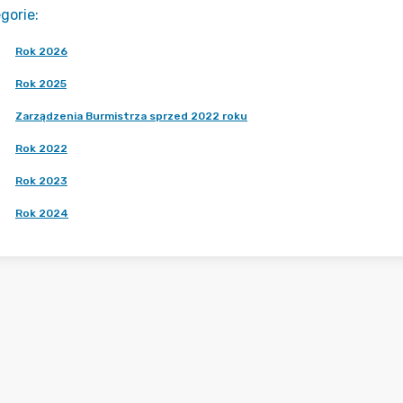
gorie
:
Rok 2026
Rok 2025
Zarządzenia Burmistrza sprzed 2022 roku
Rok 2022
Rok 2023
Rok 2024