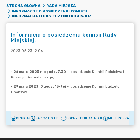
STRONA GŁÓWNA
RADA MIEJSKA
INFORMACJE O POSIEDZENIU KOMISJI
INFORMACJA O POSIEDZENIU KOMISJI RADY MIEJSKIEJ.
Informacja o posiedzeniu komisji Rady
Miejskiej.
2023-05-23 12:06
DRUKUJ
ZAPISZ DO PDF
POPRZEDNIE WERSJE
METRYCZKA