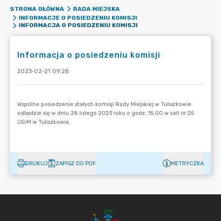
STRONA GŁÓWNA
RADA MIEJSKA
INFORMACJE O POSIEDZENIU KOMISJI
INFORMACJA O POSIEDZENIU KOMISJI
Informacja o posiedzeniu komisji
2023-02-21 09:28
DRUKUJ
ZAPISZ DO PDF
METRYCZKA