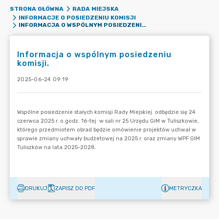
STRONA GŁÓWNA
RADA MIEJSKA
INFORMACJE O POSIEDZENIU KOMISJI
INFORMACJA O WSPÓLNYM POSIEDZENIU KOMISJI.
Informacja o wspólnym posiedzeniu
komisji.
2025-06-24 09:19
DRUKUJ
ZAPISZ DO PDF
METRYCZKA