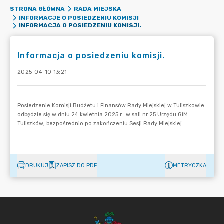
STRONA GŁÓWNA
RADA MIEJSKA
INFORMACJE O POSIEDZENIU KOMISJI
INFORMACJA O POSIEDZENIU KOMISJI.
Informacja o posiedzeniu komisji.
2025-04-10 13:21
DRUKUJ
ZAPISZ DO PDF
METRYCZKA