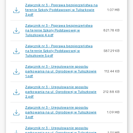
Załącznik nr 3 - Poprawa bezpieczeństwa na
terenie Szkoły Podstawowej w Tuliszkowie
1.07 MB
3.pdf
Załącznik nr 3 - Poprawa bezpieczeństwa
na terenie Szkoły Podstawowej w
821.78 KB
Tuliszkowie 4.pdf
Załącznik nr 3 - Poprawa bezpieczeństwa
na terenie Szkoły Podstawowej w
587.29 KB
Tuliszkowie 5.pdf
Załącznik nr 3 - Uregulowanie sposobu
parkowania na ul. Ogrodowej w Tuliszkowie
112.44 KB
1.pdf
Załącznik nr 3 - Uregulowanie sposobu
parkowania na ul. Ogrodowej w Tuliszkowie
212.88 KB
2.pdf
Załącznik nr 3 - Uregulowanie sposobu
parkowania na ul. Ogrodowej w Tuliszkowie
1.09 MB
3.pdf
Załącznik nr 3 - Uregulowanie sposobu
parkowania na ul. Ogrodowej w Tuliszkowie
1.01 MB