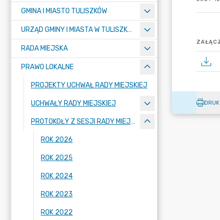
GMINA I MIASTO TULISZKÓW
URZĄD GMINY I MIASTA W TULISZKOWIE
ZAŁĄCZ
RADA MIEJSKA
PRAWO LOKALNE
PROJEKTY UCHWAŁ RADY MIEJSKIEJ
UCHWAŁY RADY MIEJSKIEJ
DRUK
PROTOKOŁY Z SESJI RADY MIEJSKIEJ
ROK 2026
ROK 2025
ROK 2024
ROK 2023
ROK 2022