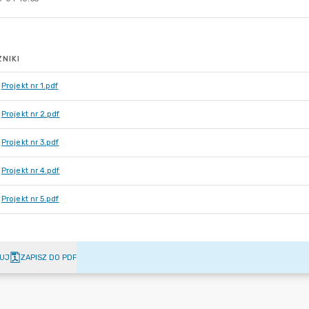
NIKI
Projekt nr 1.pdf
Projekt nr 2.pdf
Projekt nr 3.pdf
Projekt nr 4.pdf
Projekt nr 5.pdf
UJ
ZAPISZ DO PDF