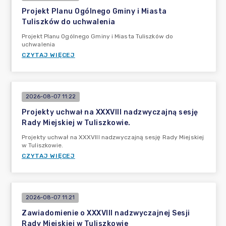
Projekt Planu Ogólnego Gminy i Miasta
Tuliszków do uchwalenia
Projekt Planu Ogólnego Gminy i Miasta Tuliszków do
uchwalenia
CZYTAJ WIĘCEJ
2026-08-07 11:22
Projekty uchwał na XXXVIII nadzwyczajną sesję
Rady Miejskiej w Tuliszkowie.
Projekty uchwał na XXXVIII nadzwyczajną sesję Rady Miejskiej
w Tuliszkowie.
CZYTAJ WIĘCEJ
2026-08-07 11:21
Zawiadomienie o XXXVIII nadzwyczajnej Sesji
Rady Miejskiej w Tuliszkowie