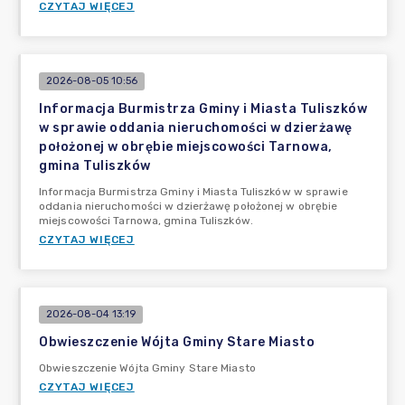
CZYTAJ WIĘCEJ
2026-08-05 10:56
Informacja Burmistrza Gminy i Miasta Tuliszków
w sprawie oddania nieruchomości w dzierżawę
położonej w obrębie miejscowości Tarnowa,
gmina Tuliszków
Informacja Burmistrza Gminy i Miasta Tuliszków w sprawie
oddania nieruchomości w dzierżawę położonej w obrębie
miejscowości Tarnowa, gmina Tuliszków.
CZYTAJ WIĘCEJ
2026-08-04 13:19
Obwieszczenie Wójta Gminy Stare Miasto
Obwieszczenie Wójta Gminy Stare Miasto
CZYTAJ WIĘCEJ