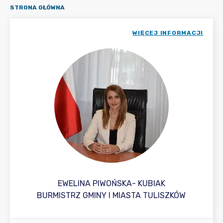
STRONA GŁÓWNA
WIĘCEJ INFORMACJI
EWELINA PIWOŃSKA- KUBIAK
BURMISTRZ GMINY I MIASTA TULISZKÓW