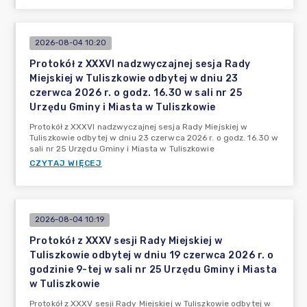
2026-08-04 10:20
Protokół z XXXVI nadzwyczajnej sesja Rady
Miejskiej w Tuliszkowie odbytej w dniu 23
czerwca 2026 r. o godz. 16.30 w sali nr 25
Urzędu Gminy i Miasta w Tuliszkowie
Protokół z XXXVI nadzwyczajnej sesja Rady Miejskiej w
Tuliszkowie odbytej w dniu 23 czerwca 2026 r. o godz. 16.30 w
sali nr 25 Urzędu Gminy i Miasta w Tuliszkowie
CZYTAJ WIĘCEJ
2026-08-04 10:19
Protokół z XXXV sesji Rady Miejskiej w
Tuliszkowie odbytej w dniu 19 czerwca 2026 r. o
godzinie 9-tej w sali nr 25 Urzędu Gminy i Miasta
w Tuliszkowie
Protokół z XXXV sesji Rady Miejskiej w Tuliszkowie odbytej w